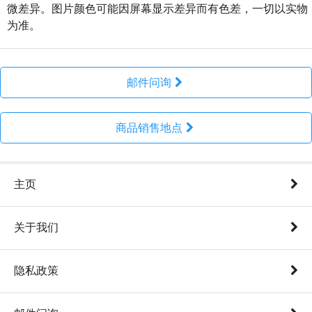
微差异。图片颜色可能因屏幕显示差异而有色差，一切以实物
为准。
邮件问询
商品销售地点
主页
关于我们
隐私政策