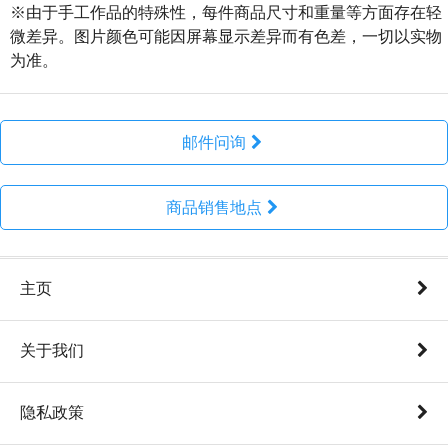
※由于手工作品的特殊性，每件商品尺寸和重量等方面存在轻
微差异。图片颜色可能因屏幕显示差异而有色差，一切以实物
为准。
邮件问询
商品销售地点
主页
关于我们
隐私政策